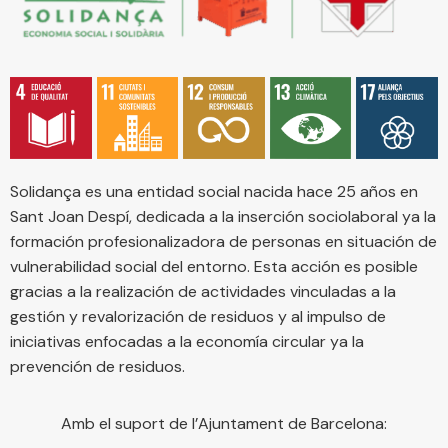
Solidança es una entidad social nacida hace 25 años en
Sant Joan Despí, dedicada a la inserción sociolaboral ya la
formación profesionalizadora de personas en situación de
vulnerabilidad social del entorno. Esta acción es posible
gracias a la realización de actividades vinculadas a la
gestión y revalorización de residuos y al impulso de
iniciativas enfocadas a la economía circular ya la
prevención de residuos.
Amb el suport de l’Ajuntament de Barcelona: