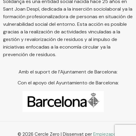
Solidança es una entidad social nacida hace 25 años en
Sant Joan Despí, dedicada a la inserción sociolaboral ya la
formación profesionalizadora de personas en situación de
vulnerabilidad social del entorno. Esta acción es posible
gracias a la realización de actividades vinculadas a la
gestión y revalorización de residuos y al impulso de
iniciativas enfocadas a la economía circular ya la
prevención de residuos.
Amb el suport de l’Ajuntament de Barcelona:
Con el apoyo del Ayuntamiento de Barcelona:
© 2026 Cercle Zero | Dissenyat per
Empiezapori