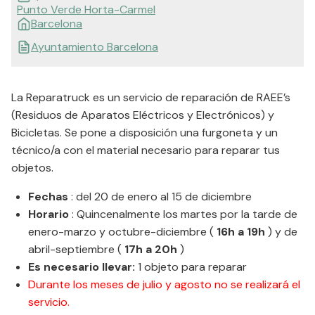
Punto Verde Horta-Carmel
Barcelona
Ayuntamiento Barcelona
La Reparatruck es un servicio de reparación de RAEE’s
(Residuos de Aparatos Eléctricos y Electrónicos) y
Bicicletas. Se pone a disposición una furgoneta y un
técnico/a con el material necesario para reparar tus
objetos.
Fechas
: del 20 de enero al 15 de diciembre
Horario
: Quincenalmente los martes por la tarde de
enero-marzo y octubre-diciembre (
16h a 19h
) y de
abril-septiembre (
17h a 20h
)
Es necesario llevar:
1 objeto para reparar
Durante los meses de julio y agosto no se realizará el
servicio.