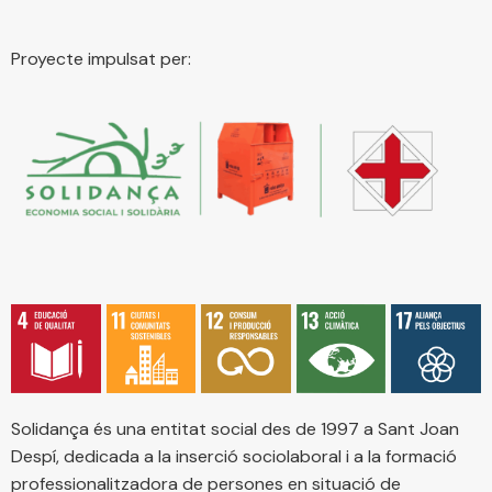
Proyecte impulsat per:
Solidança és una entitat social des de 1997 a Sant Joan
Despí, dedicada a la inserció sociolaboral i a la formació
professionalitzadora de persones en situació de